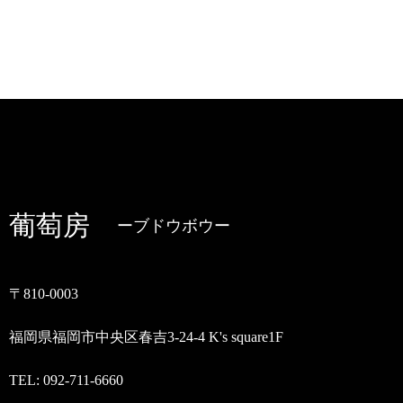
葡萄房
ブドウボウ
〒810-0003
福岡県福岡市中央区春吉3-24-4 K's square1F
TEL: 092-711-6660