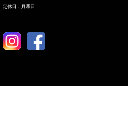
定休日：月曜日