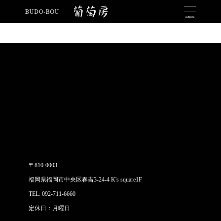
menu
〒810-0003
福岡県福岡市中央区春吉3-24-4 K's square1F
TEL: 092-711-6660
定休日：月曜日