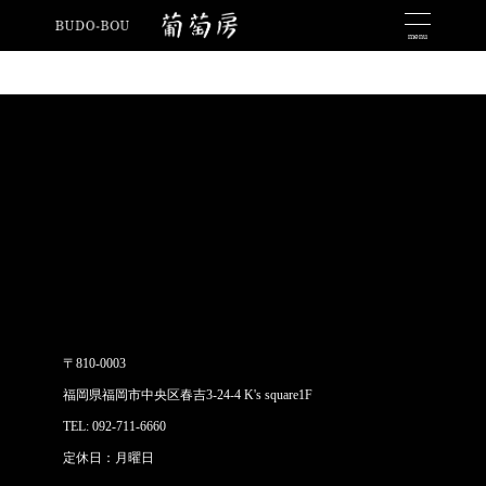
menu
〒810-0003
福岡県福岡市中央区春吉3-24-4 K's square1F
TEL: 092-711-6660
定休日：月曜日