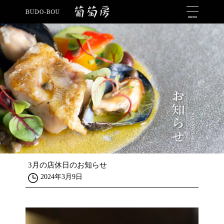
menu
3月の店休日のお知らせ
2024年3月9日